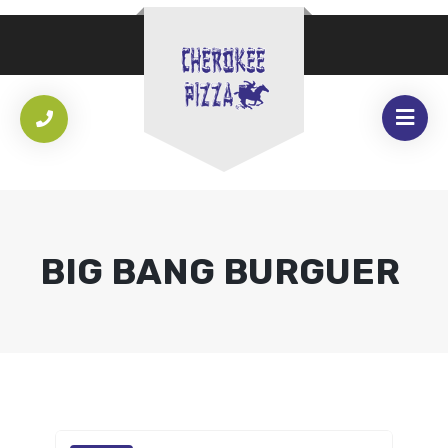
BIG BANG BURGUER