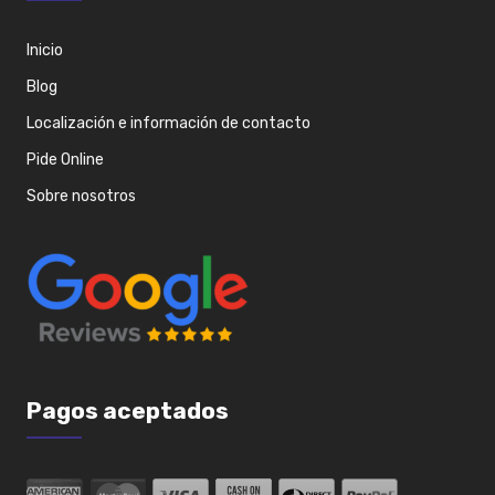
Inicio
Blog
Localización e información de contacto
Pide Online
Sobre nosotros
Pagos aceptados