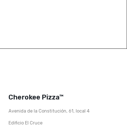
Cherokee Pizza™
Avenida de la Constitución, 61, local 4
Edificio El Cruce