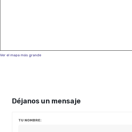
Ver el mapa más grande
Déjanos un mensaje
TU NOMBRE: