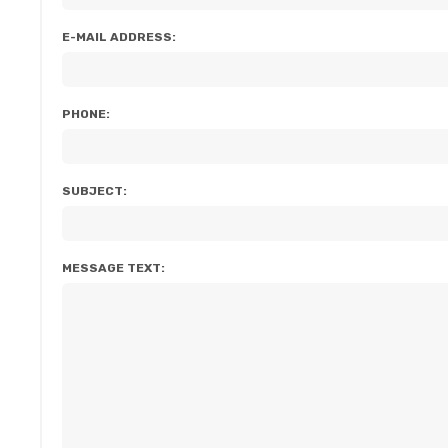
E-MAIL ADDRESS:
PHONE:
SUBJECT:
MESSAGE TEXT: