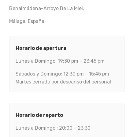
Benalmádena-Arroyo De La Miel,
Málaga, España
Horario de apertura
Lunes a Domingo: 19:30 pm – 23:45 pm
Sábados y Domingo: 12:30 pm – 15:45 pm
Martes cerrado por descanso del personal
Horario de reparto
Lunes a Domingo.: 20:00 – 23:30