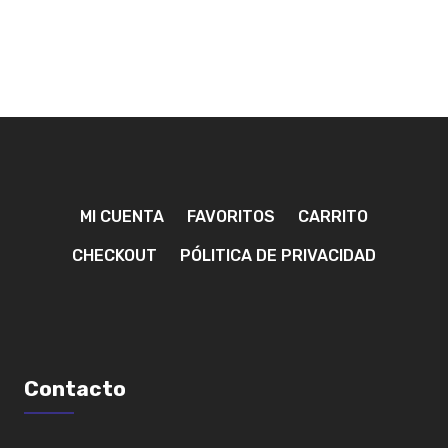
deseos
MÁS
MI CUENTA
FAVORITOS
CARRITO
CHECKOUT
PÓLITICA DE PRIVACIDAD
Contacto