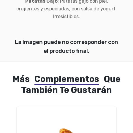
Patatas Gajo
: Patatas gajo con piel,
crujientes y especiadas, con salsa de yogurt.
Irresistibles.
La imagen puede no corresponder con
el producto final.
Más
Complementos
Que
También Te Gustarán