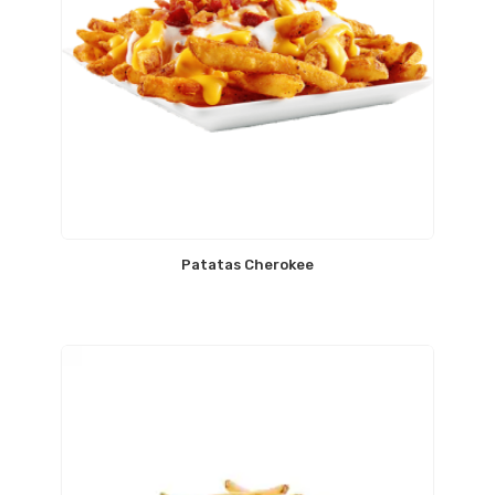
Patatas Cherokee