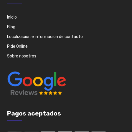
Inicio
Blog
Localización e información de contacto
Pide Online
Sobre nosotros
Pagos aceptados