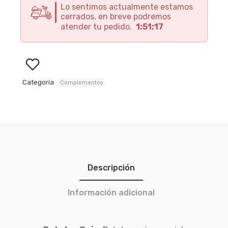
Lo sentimos actualmente estamos
cerrados, en breve podremos
atender tu pedido.
1:51:16
Categoría
Complementos
Descripción
Información adicional