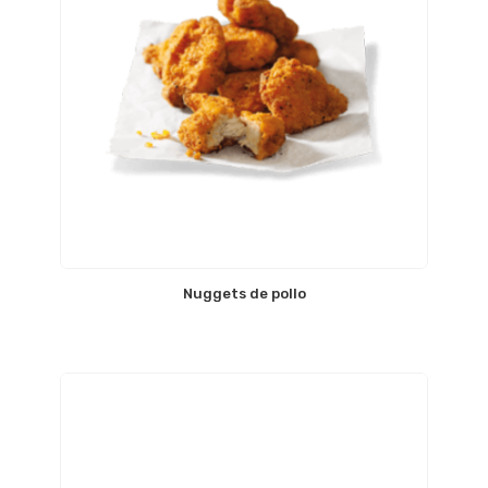
Nuggets de pollo