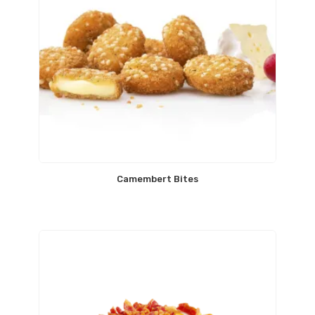
Camembert Bites