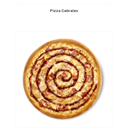
Pizza Cabrales