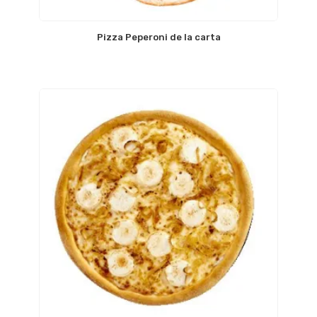
Pizza Peperoni de la carta