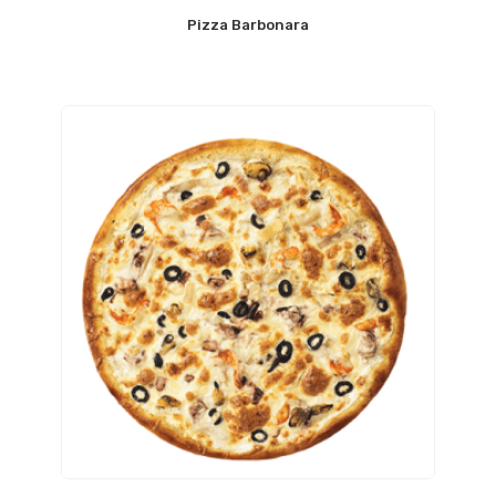
Pizza Barbonara