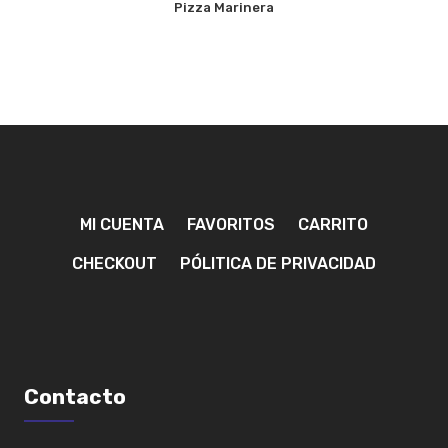
Pizza Marinera
MI CUENTA
FAVORITOS
CARRITO
CHECKOUT
PÓLITICA DE PRIVACIDAD
Contacto