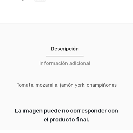
Descripción
Información adicional
Tomate, mozarella, jamón york, champiñones
La imagen puede no corresponder con
el producto final.