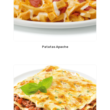
Patatas Apache