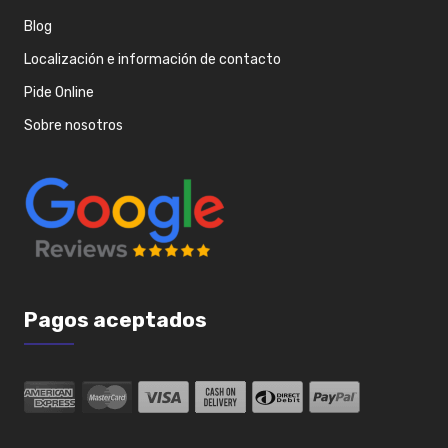
Blog
Localización e información de contacto
Pide Online
Sobre nosotros
Pagos aceptados