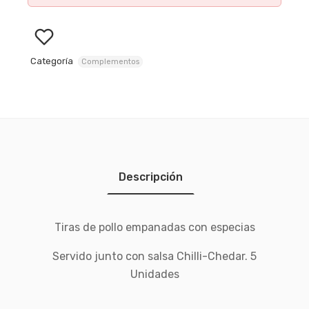
Categoría
Complementos
Descripción
Tiras de pollo empanadas con especias
Servido junto con salsa Chilli-Chedar. 5
Unidades