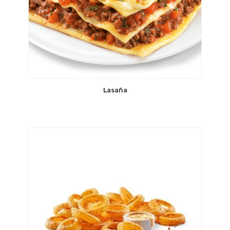
Lasaña