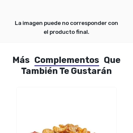
La imagen puede no corresponder con
el producto final.
Más
Complementos
Que
También Te Gustarán