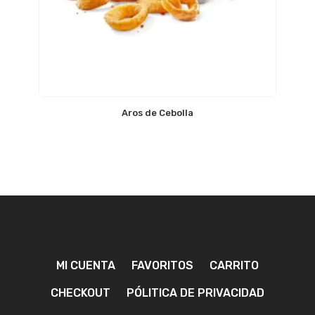
Aros de Cebolla
MI CUENTA
FAVORITOS
CARRITO
CHECKOUT
PÓLITICA DE PRIVACIDAD