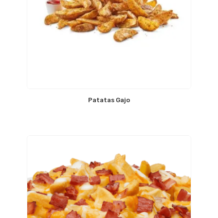
Patatas Gajo