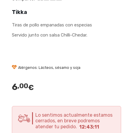
Tikka
Tiras de pollo empanadas con especias
Servido junto con salsa Chilli-Chedar.
Alérgenos: Lácteos, sésamo y soja
6
,00
€
Lo sentimos actualmente estamos
cerrados, en breve podremos
atender tu pedido.
12:43:10