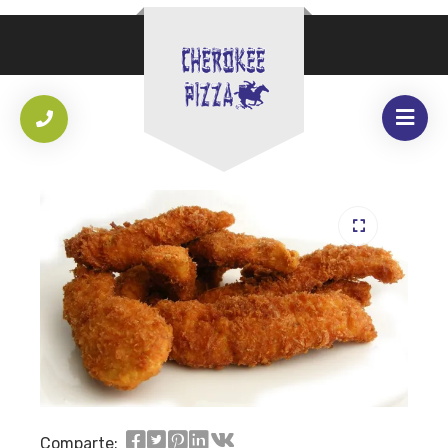
Comparte: