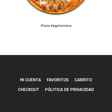
Pizza Vegetariana
MI CUENTA
FAVORITOS
CARRITO
CHECKOUT
PÓLITICA DE PRIVACIDAD