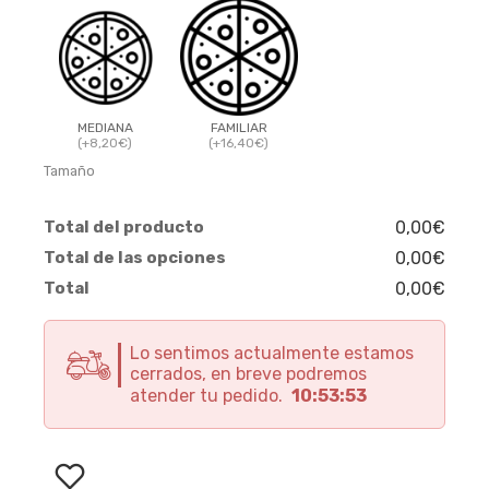
MEDIANA
FAMILIAR
(+8,20€)
(+16,40€)
Tamaño
Total del producto
0,00€
Total de las opciones
0,00€
Total
0,00€
Lo sentimos actualmente estamos
cerrados, en breve podremos
atender tu pedido.
10:53:52