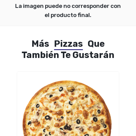
La imagen puede no corresponder con
el producto final.
Más
Pizzas
Que
También Te Gustarán