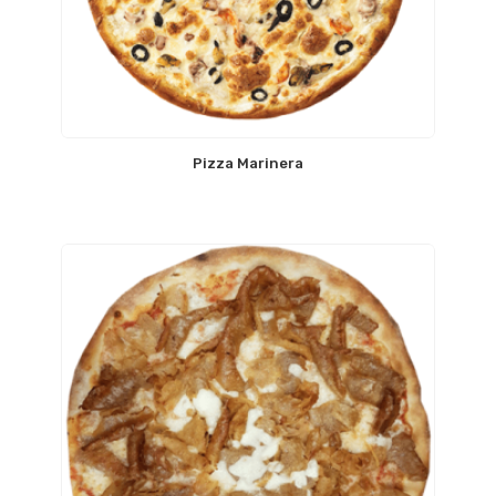
Pizza Marinera