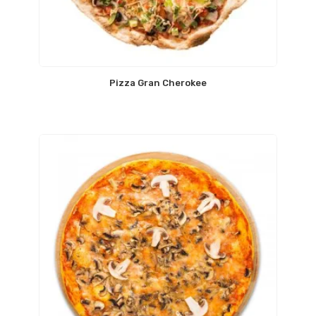
Pizza Gran Cherokee