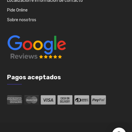
Localización e información de contacto
Pide Online
Sobre nosotros
Pagos aceptados