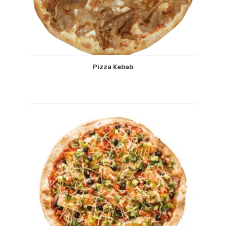
Pizza Kebab