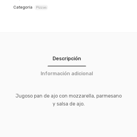
Categoría
Pizzas
Descripción
Información adicional
Jugoso pan de ajo con mozzarella, parmesano
y salsa de ajo.