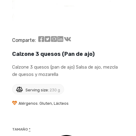
Comparte:
Calzone 3 quesos (Pan de ajo)
Calzone 3 quesos (pan de ajo) Salsa de ajo, mezcla
de quesos y mozarella
Serving size:
230 g
Alérgenos: Gluten, Lácteos
TAMAÑO
*