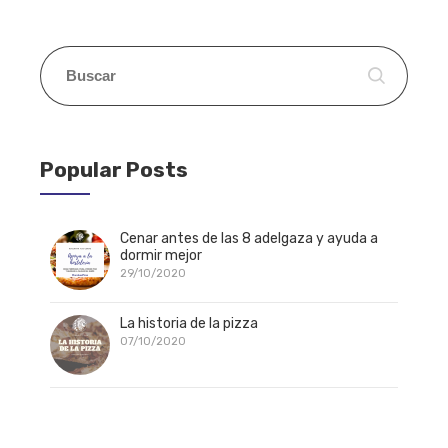
Popular Posts
Cenar antes de las 8 adelgaza y ayuda a
dormir mejor
29/10/2020
La historia de la pizza
07/10/2020