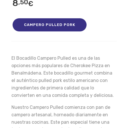
8
,50
€
CAMPERO PULLED PORK
El Bocadillo Campero Pulled es una de las
opciones más populares de Cherokee Pizza en
Benalmádena. Este bocadillo gourmet combina
el auténtico pulled pork estilo americano con
ingredientes de primera calidad que lo
convierten en una comida completa y deliciosa.
Nuestro Campero Pulled comienza con pan de
campero artesanal, horneado diariamente en
nuestras cocinas. Este pan especial tiene una