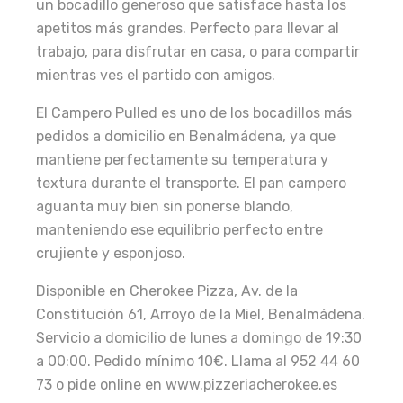
un bocadillo generoso que satisface hasta los
apetitos más grandes. Perfecto para llevar al
trabajo, para disfrutar en casa, o para compartir
mientras ves el partido con amigos.
El Campero Pulled es uno de los bocadillos más
pedidos a domicilio en Benalmádena, ya que
mantiene perfectamente su temperatura y
textura durante el transporte. El pan campero
aguanta muy bien sin ponerse blando,
manteniendo ese equilibrio perfecto entre
crujiente y esponjoso.
Disponible en Cherokee Pizza, Av. de la
Constitución 61, Arroyo de la Miel, Benalmádena.
Servicio a domicilio de lunes a domingo de 19:30
a 00:00. Pedido mínimo 10€. Llama al 952 44 60
73 o pide online en www.pizzeriacherokee.es