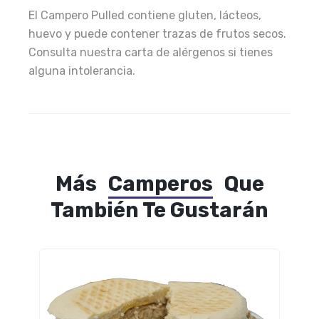
El Campero Pulled contiene gluten, lácteos,
huevo y puede contener trazas de frutos secos.
Consulta nuestra carta de alérgenos si tienes
alguna intolerancia.
Más
Camperos
Que
También Te Gustarán