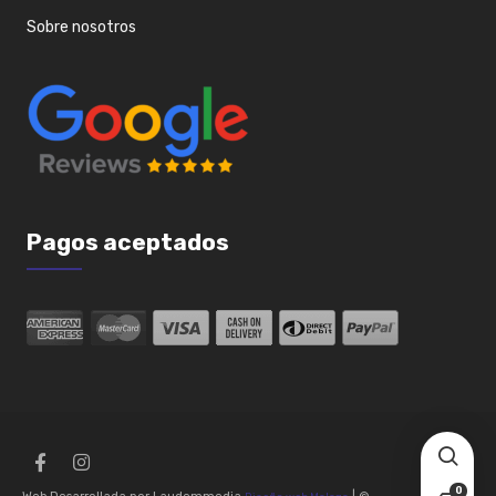
Sobre nosotros
Pagos aceptados
0