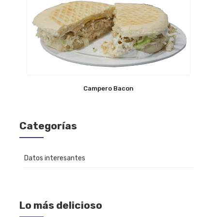
Campero Bacon
Categorías
Datos interesantes
Lo más delicioso