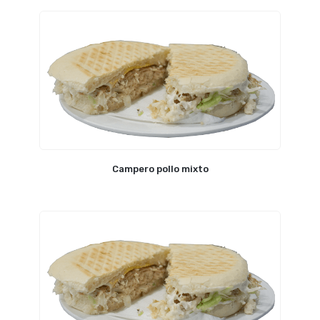
Campero pollo mixto