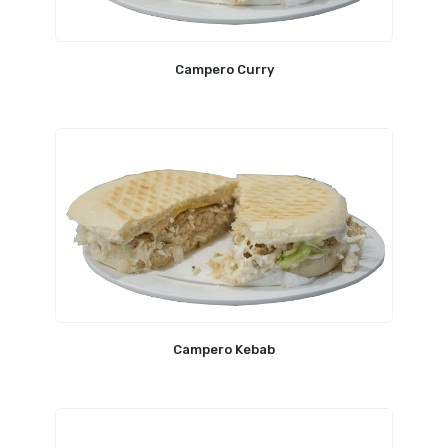
Campero Curry
Campero Kebab