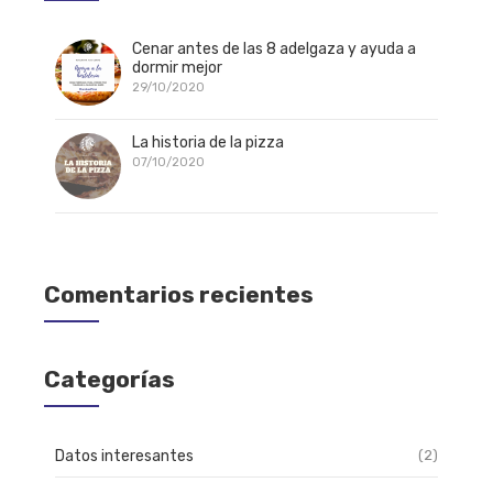
Cenar antes de las 8 adelgaza y ayuda a
dormir mejor
29/10/2020
La historia de la pizza
07/10/2020
Comentarios recientes
Categorías
Datos interesantes
(2)