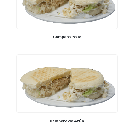
Campero Pollo
Campero de Atún