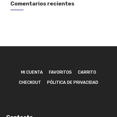
Comentarios recientes
MI CUENTA
FAVORITOS
CARRITO
CHECKOUT
PÓLITICA DE PRIVACIDAD