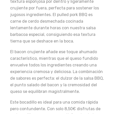
textura esponjosa por dentro y ligeramente
crujiente por fuera, perfecta para sostener los
jugosos ingredientes. El pulled pork BBQ es
carne de cerdo desmechada cocinada
lentamente durante horas con nuestra salsa
barbacoa especial, consiguiendo esa textura
tierna que se deshace en la boca.
El bacon crujiente añade ese toque ahumado
característico, mientras que el queso fundido
envuelve todos los ingredientes creando una
experiencia cremosa y deliciosa. La combinación
de sabores es perfecta: el dulzor de la salsa BBQ,
el punto salado del bacon y la cremosidad del
queso se equilibran magistralmente.
Este bocadillo es ideal para una comida rápida
pero contundente. Con solo 8,50€ disfrutas de