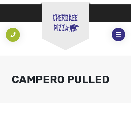
CAMPERO PULLED