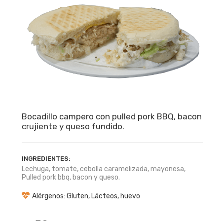
Bocadillo campero con pulled pork BBQ, bacon
crujiente y queso fundido.
INGREDIENTES:
Lechuga, tomate, cebolla caramelizada, mayonesa,
Pulled pork bbq, bacon y queso.
Alérgenos: Gluten, Lácteos, huevo