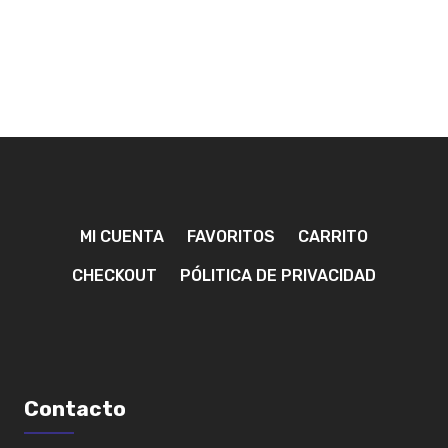
MI CUENTA
FAVORITOS
CARRITO
CHECKOUT
PÓLITICA DE PRIVACIDAD
Contacto