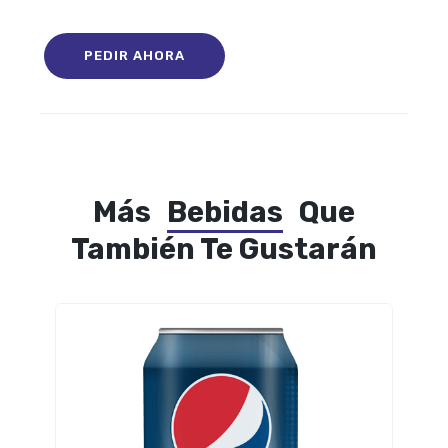
PEDIR AHORA
Más
Bebidas
Que
También Te Gustarán