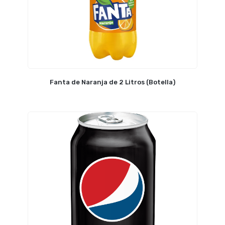
Fanta de Naranja de 2 Litros (Botella)