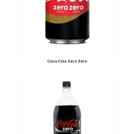
Coca Cola Zero Zero