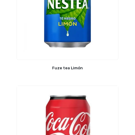
Fuze tea Limón