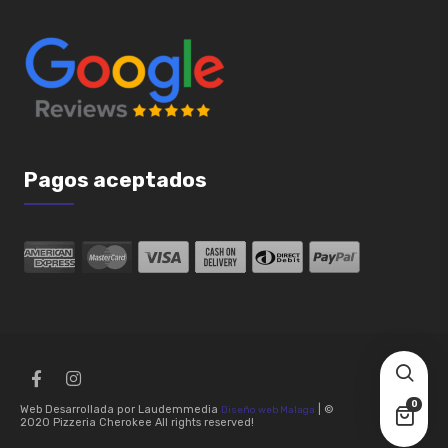
Pagos aceptados
0
Web Desarrollada por Laudemmedia
| ©
Diseño web Malaga
2020 Pizzeria Cherokee All rights reserved!