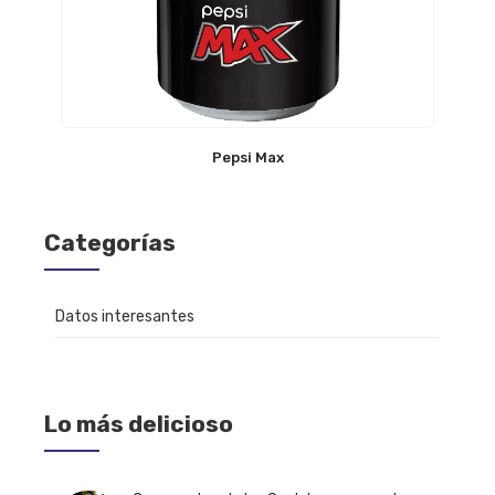
Pepsi Max
Categorías
Datos interesantes
Lo más delicioso