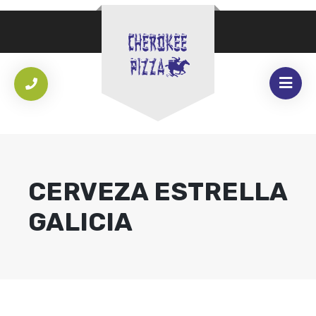
CERVEZA ESTRELLA
GALICIA