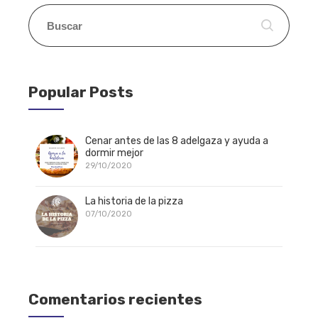
Popular Posts
Cenar antes de las 8 adelgaza y ayuda a
dormir mejor
29/10/2020
La historia de la pizza
07/10/2020
Comentarios recientes