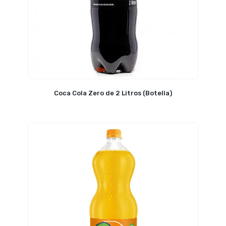
Coca Cola Zero de 2 Litros (Botella)