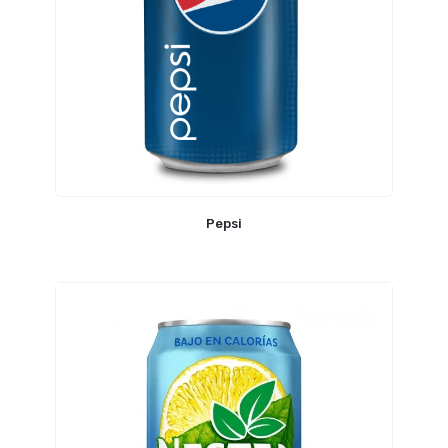
Pepsi