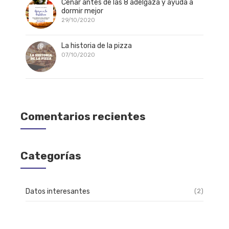
Cenar antes de las 8 adelgaza y ayuda a
dormir mejor
29/10/2020
La historia de la pizza
07/10/2020
Comentarios recientes
Categorías
Datos interesantes
(2)