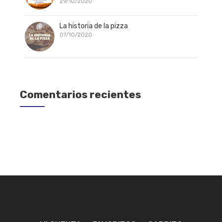
29/10/2020
La historia de la pizza
07/10/2020
Comentarios recientes