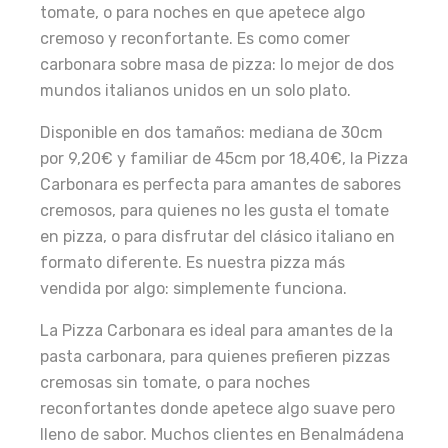
tomate, o para noches en que apetece algo
cremoso y reconfortante. Es como comer
carbonara sobre masa de pizza: lo mejor de dos
mundos italianos unidos en un solo plato.
Disponible en dos tamaños: mediana de 30cm
por 9,20€ y familiar de 45cm por 18,40€, la Pizza
Carbonara es perfecta para amantes de sabores
cremosos, para quienes no les gusta el tomate
en pizza, o para disfrutar del clásico italiano en
formato diferente. Es nuestra pizza más
vendida por algo: simplemente funciona.
La Pizza Carbonara es ideal para amantes de la
pasta carbonara, para quienes prefieren pizzas
cremosas sin tomate, o para noches
reconfortantes donde apetece algo suave pero
lleno de sabor. Muchos clientes en Benalmádena