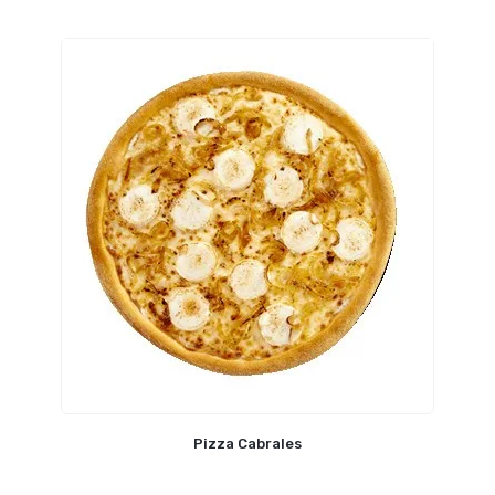
Pizza Cabrales