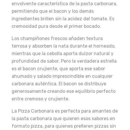
envolvente característica de la pasta carbonara,
permitiendo que el bacon y los demás
ingredientes brillen sin la acidez del tomate. Es
cremosidad pura desde el primer bocado.
Los champiñones frescos añaden textura
terrosa y absorben la nata durante el horneado,
mientras que la cebolla aporta dulzor natural y
profundidad de sabor. Pero la verdadera estrella
es el bacon crujiente, que aporta ese sabor
ahumado y salado imprescindible en cualquier
carbonara auténtica. El bacon se distribuye
generosamente creando ese equilibrio perfecto
entre cremoso y crujiente.
La Pizza Carbonara es perfecta para amantes de
la pasta carbonara que quieren esos sabores en
formato pizza, para quienes prefieren pizzas sin