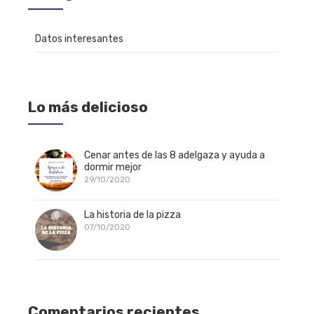
Datos interesantes
Lo más delicioso
Cenar antes de las 8 adelgaza y ayuda a
dormir mejor
29/10/2020
La historia de la pizza
07/10/2020
Comentarios recientes