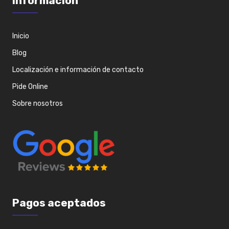
Información
Inicio
Blog
Localización e información de contacto
Pide Online
Sobre nosotros
Pagos aceptados