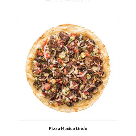
Pizza Mexico Lindo