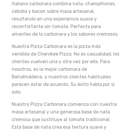
italiano carbonara combina nata, champiñones,
cebolla y bacon sobre masa artesanal,
resultando en una experiencia suave y
reconfortante sin tomate. Perfecta para
amantes de la carbonara y los sabores cremosos.
Nuestra Pizza Carbonara es la pizza más
vendida de Cherokee Pizza. No es casualidad: los
clientes vuelven una y otra vez por ella. Para
nosotros, es la mejor carbonara de
Benalmádena, y nuestros clientes habituales
parecen estar de acuerdo. Su éxito habla por sí
solo.
Nuestra Pizza Carbonara comienza con nuestra
masa artesanal y una generosa base de nata
cremosa que sustituye al tomate tradicional.
Esta base de nata crea esa textura suave y