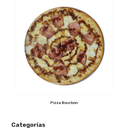
Pizza Bourbon
Categorías