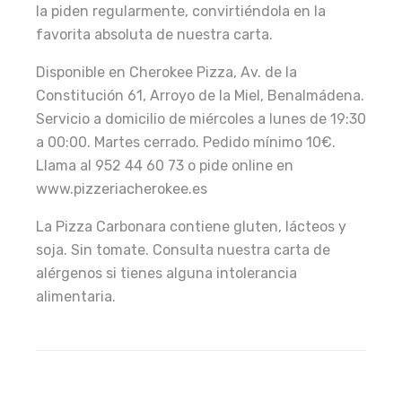
la piden regularmente, convirtiéndola en la
favorita absoluta de nuestra carta.
Disponible en Cherokee Pizza, Av. de la
Constitución 61, Arroyo de la Miel, Benalmádena.
Servicio a domicilio de miércoles a lunes de 19:30
a 00:00. Martes cerrado. Pedido mínimo 10€.
Llama al 952 44 60 73 o pide online en
www.pizzeriacherokee.es
La Pizza Carbonara contiene gluten, lácteos y
soja. Sin tomate. Consulta nuestra carta de
alérgenos si tienes alguna intolerancia
alimentaria.