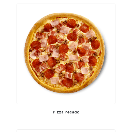
Pizza Pecado