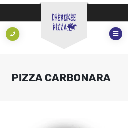
PIZZA CARBONARA