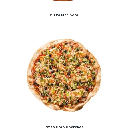
Pizza Marinera
Pizza Gran Cherokee