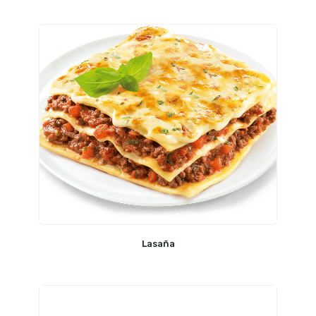
Lasaña