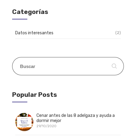
Categorías
Datos interesantes
(2)
Popular Posts
Cenar antes de las 8 adelgaza y ayuda a
dormir mejor
29/10/2020