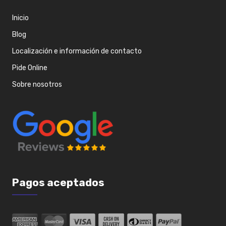
Inicio
Blog
Localización e información de contacto
Pide Online
Sobre nosotros
Pagos aceptados