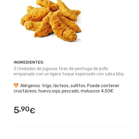
INGREDIENTES:
5 Unidades de jugosas tiras de pechuga de pollo
empanado con un ligero toque especiado con salsa bbq
Alérgenos: trigo, lácteos, sulfitos. Puede contener
crustáceos, huevo,soja, pescado, moluscos 4,50€
5
,90
€