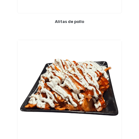
Alitas de pollo