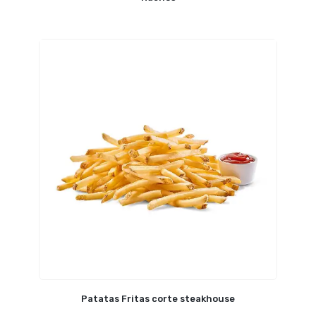
Patatas Fritas corte steakhouse