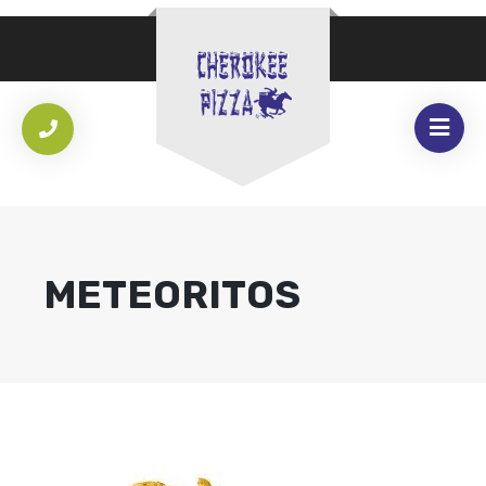
METEORITOS