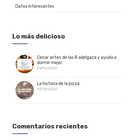
Datos interesantes
Lo más delicioso
Cenar antes de las 8 adelgaza y ayuda a
dormir mejor
29/10/2020
La historia de la pizza
07/10/2020
Comentarios recientes