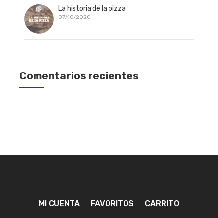
La historia de la pizza
07/10/2020
Comentarios recientes
MI CUENTA
FAVORITOS
CARRITO