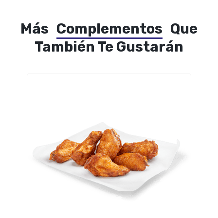
Más
Complementos
Que
También Te Gustarán