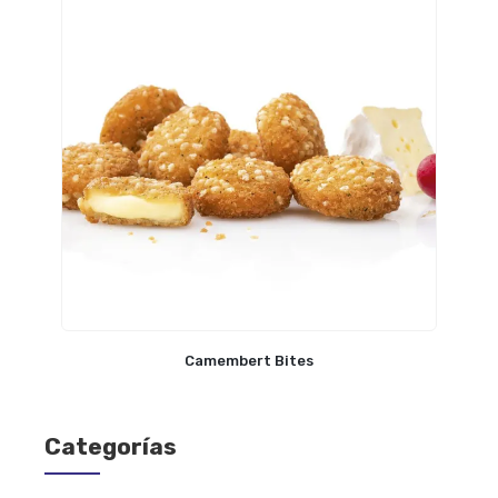
Camembert Bites
Categorías