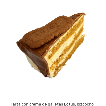
Tarta con crema de galletas Lotus, bizcocho