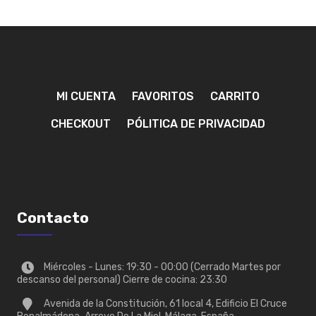
MI CUENTA
FAVORITOS
CARRITO
CHECKOUT
PÓLITICA DE PRIVACIDAD
Contacto
Miércoles - Lunes: 19:30 - 00:00 (Cerrado Martes por
descanso del personal) Cierre de cocina: 23:30
Avenida de la Constitución, 61 local 4, Edificio El Cruce