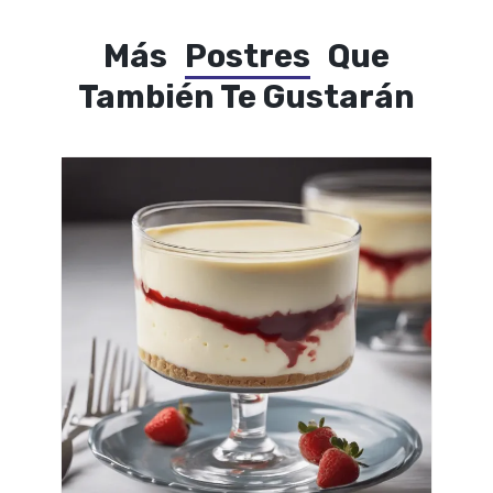
Más
Postres
Que
También Te Gustarán