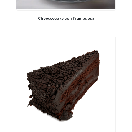
Cheessecake con frambuesa