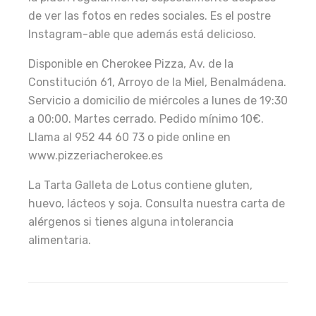
de ver las fotos en redes sociales. Es el postre
Instagram-able que además está delicioso.
Disponible en Cherokee Pizza, Av. de la
Constitución 61, Arroyo de la Miel, Benalmádena.
Servicio a domicilio de miércoles a lunes de 19:30
a 00:00. Martes cerrado. Pedido mínimo 10€.
Llama al 952 44 60 73 o pide online en
www.pizzeriacherokee.es
La Tarta Galleta de Lotus contiene gluten,
huevo, lácteos y soja. Consulta nuestra carta de
alérgenos si tienes alguna intolerancia
alimentaria.