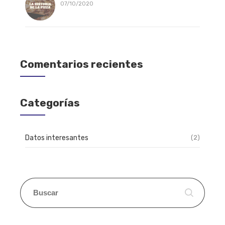
07/10/2020
Comentarios recientes
Categorías
Datos interesantes
(2)