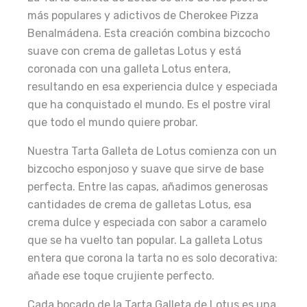
más populares y adictivos de Cherokee Pizza
Benalmádena. Esta creación combina bizcocho
suave con crema de galletas Lotus y está
coronada con una galleta Lotus entera,
resultando en esa experiencia dulce y especiada
que ha conquistado el mundo. Es el postre viral
que todo el mundo quiere probar.
Nuestra Tarta Galleta de Lotus comienza con un
bizcocho esponjoso y suave que sirve de base
perfecta. Entre las capas, añadimos generosas
cantidades de crema de galletas Lotus, esa
crema dulce y especiada con sabor a caramelo
que se ha vuelto tan popular. La galleta Lotus
entera que corona la tarta no es solo decorativa:
añade ese toque crujiente perfecto.
Cada bocado de la Tarta Galleta de Lotus es una