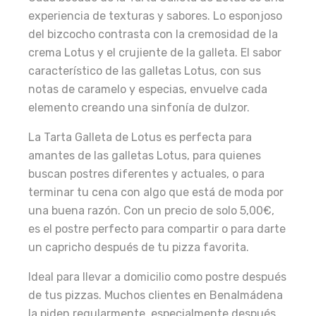
experiencia de texturas y sabores. Lo esponjoso
del bizcocho contrasta con la cremosidad de la
crema Lotus y el crujiente de la galleta. El sabor
característico de las galletas Lotus, con sus
notas de caramelo y especias, envuelve cada
elemento creando una sinfonía de dulzor.
La Tarta Galleta de Lotus es perfecta para
amantes de las galletas Lotus, para quienes
buscan postres diferentes y actuales, o para
terminar tu cena con algo que está de moda por
una buena razón. Con un precio de solo 5,00€,
es el postre perfecto para compartir o para darte
un capricho después de tu pizza favorita.
Ideal para llevar a domicilio como postre después
de tus pizzas. Muchos clientes en Benalmádena
la piden regularmente, especialmente después