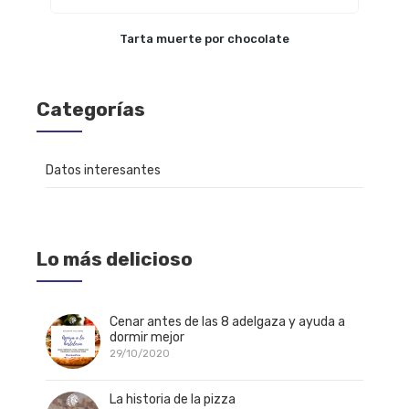
Tarta muerte por chocolate
Categorías
Datos interesantes
Lo más delicioso
Cenar antes de las 8 adelgaza y ayuda a
dormir mejor
29/10/2020
La historia de la pizza