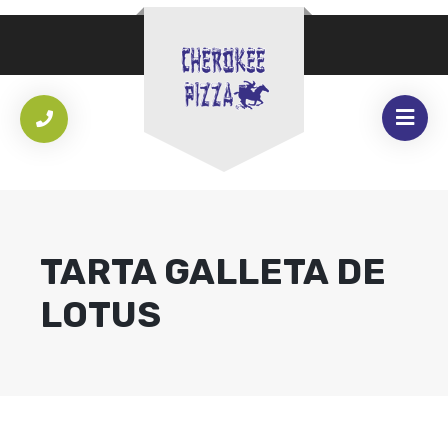
TARTA GALLETA DE
LOTUS